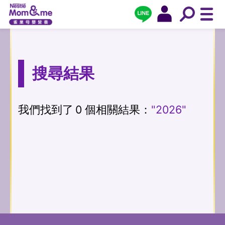
搜尋結果
我們找到了
0
個相關結果：
"2026"