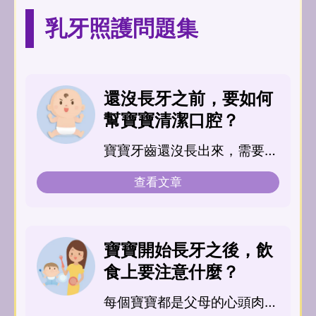
乳牙照護問題集
還沒長牙之前，要如何
幫寶寶清潔口腔？
寶寶牙齒還沒長出來，需要清
潔嗎？...
查看文章
寶寶開始長牙之後，飲
食上要注意什麼？
每個寶寶都是父母的心頭肉，