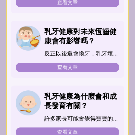
查看文章
乳牙健康對未來恆齒健
康會有影響嗎？
反正以後還會換牙，乳牙壞了
也沒關係...
查看文章
乳牙健康為什麼會和成
長發育有關？
許多家長可能會覺得寶寶的乳
牙蛀掉沒關...
查看文章