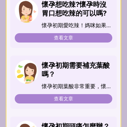
懷孕想吃辣?懷孕時沒
胃口想吃辣的可以嗎?
懷孕初期愛吃辣！媽咪如果吃
辣能增加食...
查看文章
懷孕初期需要補充葉酸
嗎？
懷孕初期葉酸非常重要，懷孕
初期正是寶寶重要神經系統發
查看文章
展期，建議在備孕期...
懷孕初期頭痛怎麼辦？