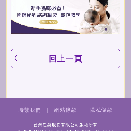
回上一頁
聯繫我們
｜
網站條款
｜
隱私條款
台灣雀巢股份有限公司版權所有