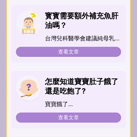
寳寳需要額外補充魚肝
油嗎？
台灣兒科醫學會建議純母乳哺
育或部分母乳哺育的寶寶，從
查看文章
新生兒開始每天給予...
怎麼知道寶寶肚子餓了
還是吃飽了?
寶寶餓了...
查看文章