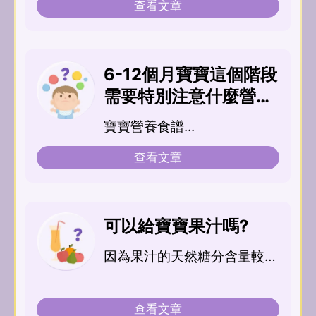
查看文章
6-12個月寶寶這個階段
需要特別注意什麼營養
素嗎?
寶寶營養食譜...
查看文章
可以給寶寶果汁嗎?
因為果汁的天然糖分含量較
高，所以一般不建議出生第一
年給予寶寶果汁...
查看文章