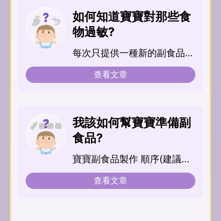
如何知道寶寶對那些食
物過敏?
每次只提供一種新的副食品給
寶寶，由少量(1-2湯匙)開始
查看文章
逐漸增加，觀察約一星...
我該如何幫寶寶準備副
食品?
寶寶副食品製作 順序(建議由
口味淡的食物開始)...
查看文章