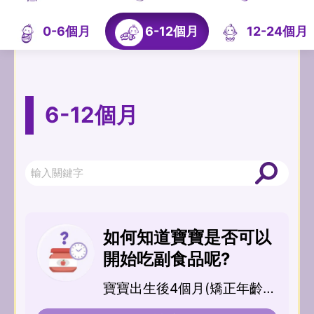
0-6個月
6-12個月
12-24個月
6-12個月
如何知道寶寶是否可以
開始吃副食品呢?
寶寶出生後4個月(矯正年齡)
內不建議添...