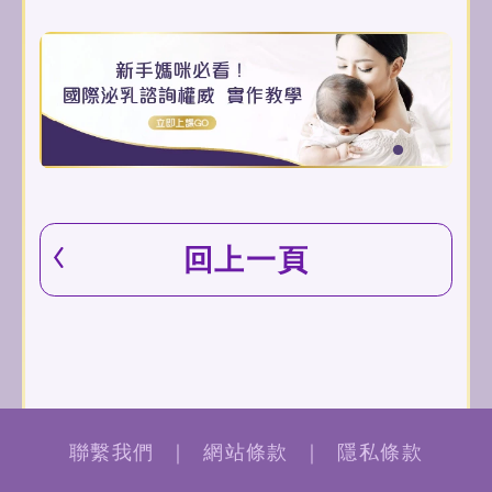
回上一頁
聯繫我們
｜
網站條款
｜
隱私條款