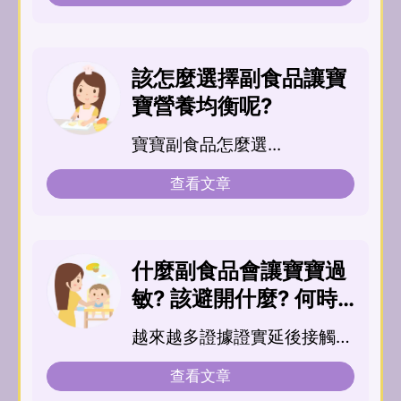
該怎麼選擇副食品讓寶
寶營養均衡呢?
寶寶副食品怎麼選...
查看文章
什麼副食品會讓寶寶過
敏? 該避開什麼? 何時
可以開始吃蛋?
越來越多證據證實延後接觸高
致敏食物的...
查看文章