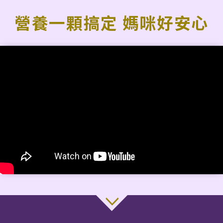
營養一顆搞定 媽咪好安心