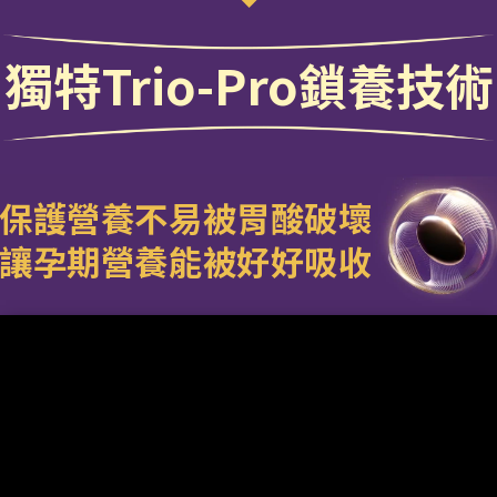
獨特Trio-Pro鎖養技術
保護營養不易被胃酸破壞
讓孕期營養能被好好吸收