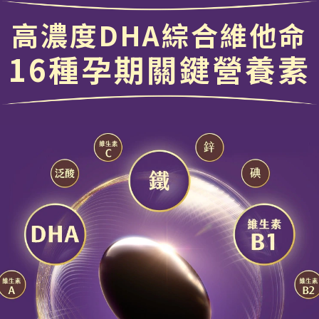
高濃度DHA綜合維他命
16種孕期關鍵營養素