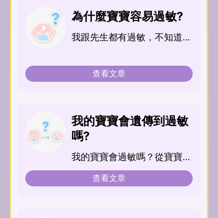
為什麼寶寶容易過敏?
我跟先生都有過敏，不知道我
的孩子會不會也遺傳到過敏..
查看文章
我的寶寶會遺傳到過敏
嗎?
我的寶寶會過敏嗎？從寶寶什
麼時候開始預防？
查看文章