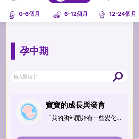
0-6個月
6-12個月
12-24個月
孕中期
寶寶的成長與發育
「我的胸部開始有一些變化，
不僅變大、周遭的皮膚也出現
改變…」