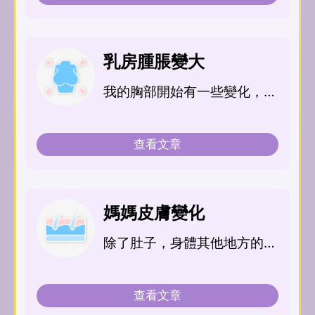
就要來享受許多美食...
乳房腫脹變大
我的胸部開始有一些變化，不
僅變大、周遭的皮膚也出現改
變…
查看文章
媽媽皮膚變化
除了肚子，身體其他地方的皮
膚也開始出現一些紋路、顏色
也變深，這是為什麼...
查看文章