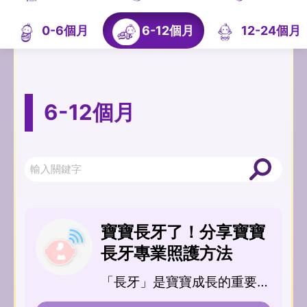
0-6個月
6-12個月
12-24個月
6-12個月
寶寶長牙了！分享寶寶
長牙專業照護方法
「長牙」是寶寶成長的重要里
程碑之一...