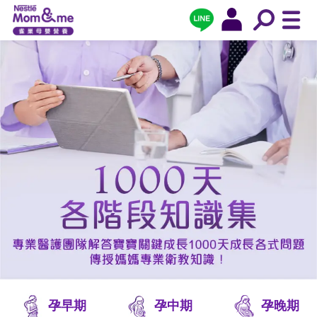
孕早期
孕中期
孕晚期