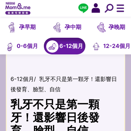
孕早期
孕中期
孕晚期
0-6個月
6-12個月
12-24個月
6-12個月
/
乳牙不只是第一顆牙！還影響日
後發育、臉型、自信
乳牙不只是第一顆
牙！還影響日後發
育、臉型、自信