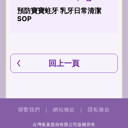
預防寶寶蛀牙 乳牙日常清潔
SOP
回上一頁
聯繫我們
｜
網站條款
｜
隱私條款
台灣雀巢股份有限公司版權所有