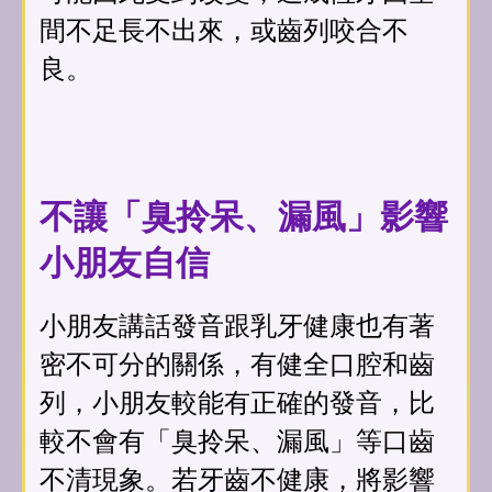
間不足長不出來，或齒列咬合不
良。
不讓「臭拎呆、漏風」影響
小朋友自信
小朋友講話發音跟乳牙健康也有著
密不可分的關係，有健全口腔和齒
列，小朋友較能有正確的發音，比
較不會有「臭拎呆、漏風」等口齒
不清現象。若牙齒不健康，將影響