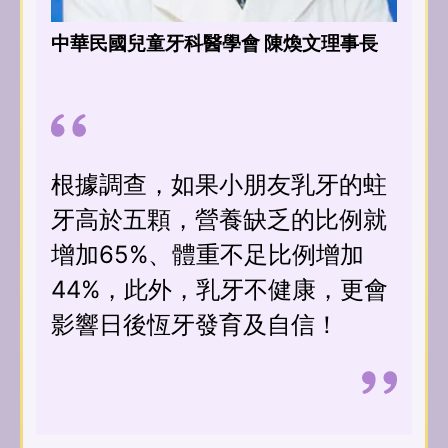
中華民國兒童牙科醫學會 陳煥文理事長
根據調查，如果小朋友乳牙的蛀
牙高於五顆，營養缺乏的比例就
增加65%、體重不足比例增加
44%，此外，乳牙不健康，更會
影響日後恆牙發育及自信！