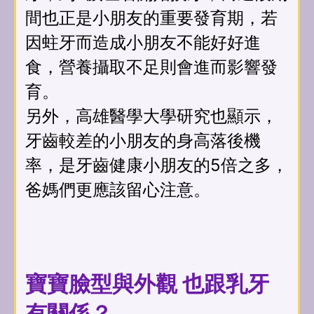
間也正是小朋友的重要發育期，若
因蛀牙而造成小朋友不能好好進
食，營養攝取不足則會進而影響發
育。
另外，高雄醫學大學研究也顯示，
牙齒較差的小朋友的身高落後機
率，是牙齒健康小朋友的5倍之多，
爸媽們更應該留心注意。
寶寶臉型與外觀 也跟乳牙
有關係？