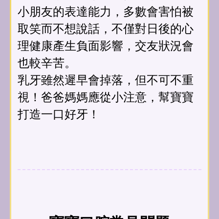
小朋友的表達能力，多數會害怕被
取笑而不想說話，不僅對日後的心
理健康產生負面影響，交友狀況會
也較辛苦。
乳牙雖然遲早會掉落，但不可不重
視！爸爸媽媽應從小注意，幫寶寶
打造一口好牙！