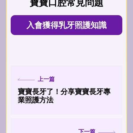
寶寶口腔常見問題
入會獲得乳牙照護知識
上一篇
寶寶長牙了！分享寶寶長牙專
業照護方法
下一篇