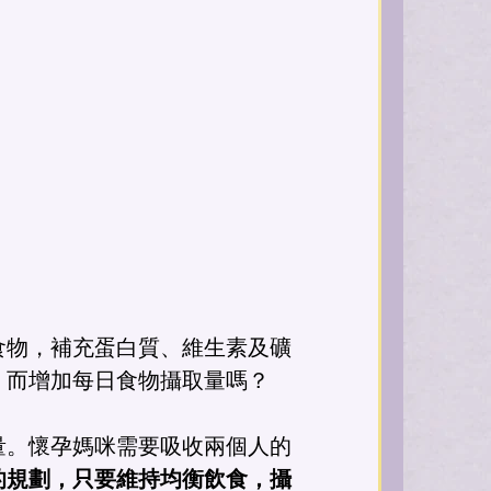
食物，補充蛋白質、維生素及礦
，而增加每日食物攝取量嗎？
量。懷孕媽咪需要吸收兩個人的
的規劃，只要維持均衡飲食，攝