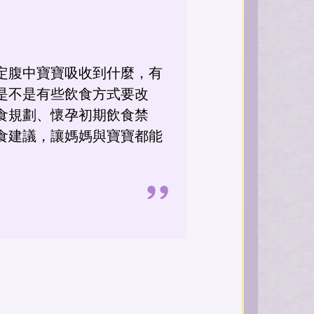
定腹中寶寶吸收到什麼，有
是不是有些飲食方式要改
食規劃、懷孕初期飲食禁
食建議，讓媽媽與寶寶都能