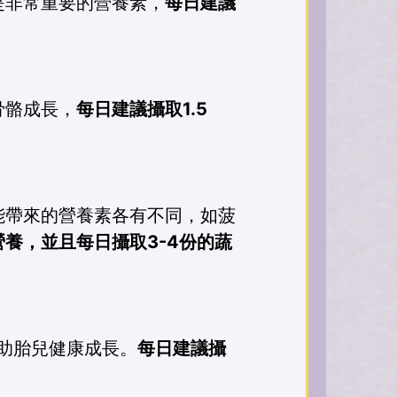
是非常重要的營養素，
每日建議
骨骼成長，
每日建議攝取1.5
能帶來的營養素各有不同，如菠
養，並且每日攝取3-4份的蔬
助胎兒健康成長。
每日建議攝