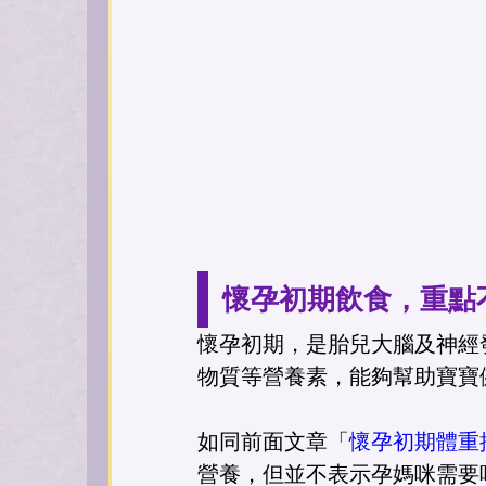
懷孕初期飲食，重點
懷孕初期，是胎兒大腦及神經
物質等營養素，能夠幫助寶寶
如同前面文章「
懷孕初期體重
營養，但並不表示孕媽咪需要