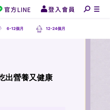
6-12個月
12-24個月
吃出營養又健康