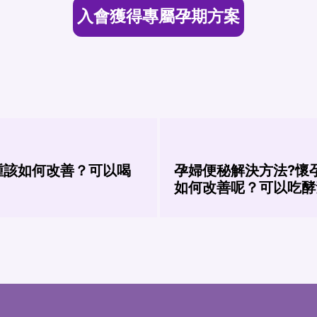
入會獲得專屬孕期方案
腫該如何改善？可以喝
孕婦便秘解決方法?懷
如何改善呢？可以吃酵