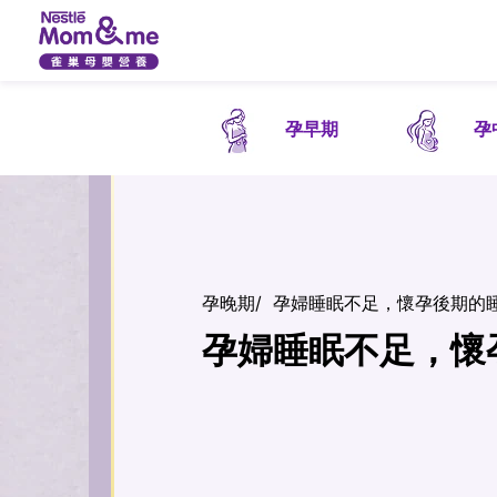
孕早期
孕
孕晚期
/
孕婦睡眠不足，懷孕後期的
孕婦睡眠不足，懷