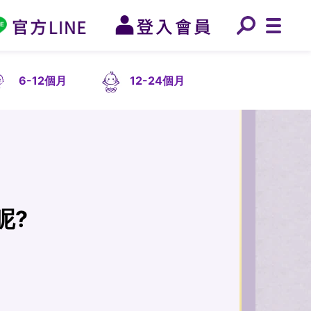
6-12個月
12-24個月
呢?