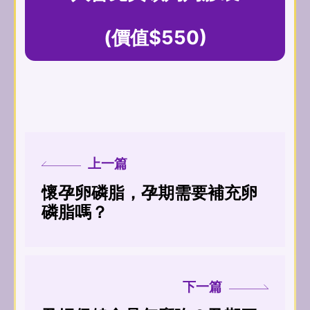
(價值$550)
上一篇
懷孕卵磷脂，孕期需要補充卵
磷脂嗎？
下一篇