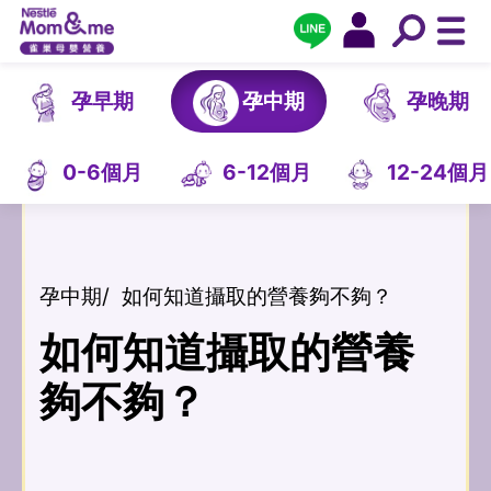
孕早期
孕中期
孕晚期
0-6個月
6-12個月
12-24個月
孕中期
/
如何知道攝取的營養夠不夠？
如何知道攝取的營養
夠不夠？