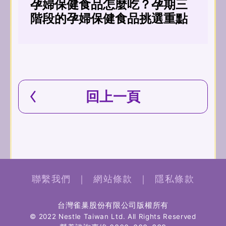
孕婦保健食品怎麼吃？孕期三
階段的孕婦保健食品挑選重點
回上一頁
聯繫我們
｜
網站條款
｜
隱私條款
台灣雀巢股份有限公司版權所有
© 2022 Nestle Taiwan Ltd. All Rights Reserved