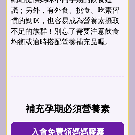
議；另外，有外食、挑食、吃素習
慣的媽咪，也容易成為營養素攝取
不足的族群！別忘了需要注意飲食
均衡或適時搭配營養補充品喔。
補充孕期必須營養素
入會免費領媽媽膠囊