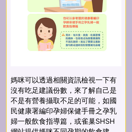
媽咪可以透過相關資訊檢視一下有
沒有吃足建議份數，來了解自己是
不是有營養攝取不足的可能，如國
民健康署編印孕婦保健手冊之孕乳
婦一般飲食指導篇，或雀巢SHSH
網站提供媽咪不同孕期的飲食建