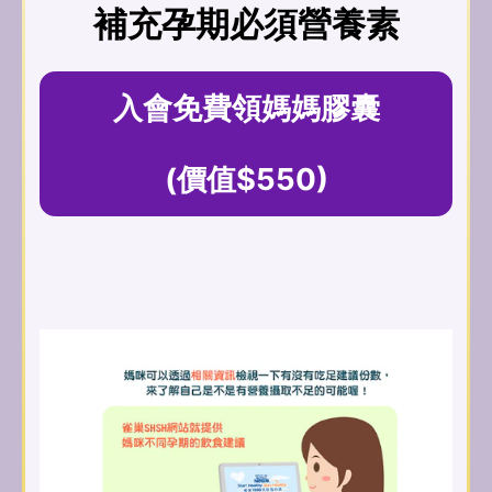
補充孕期必須營養素
入會免費領媽媽膠囊
(價值$550)