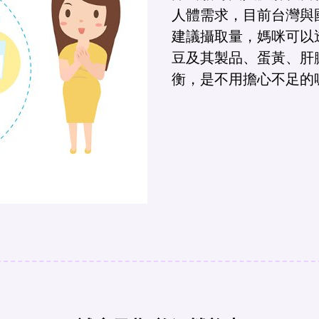
人體需求，目前台灣與
建議攝取量，媽咪可以
豆及其製品、蛋黃、肝
衡，是不用擔心不足的