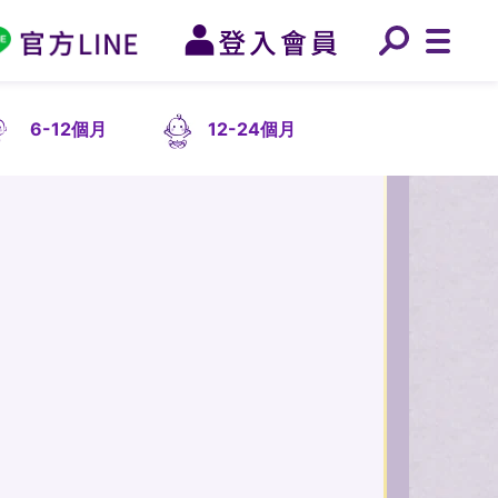
6-12個月
12-24個月