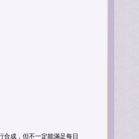
行合成，但不一定能滿足每日