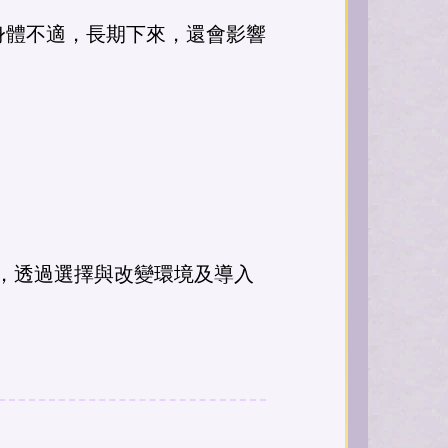
身體不適，長期下來，還會影響
期，透過選擇與改變環境及導入