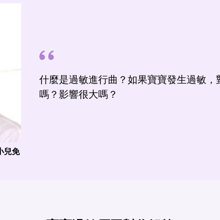
什麼是過敏進行曲？如果寶寶發生過敏，
嗎？影響很大嗎？
小兒免