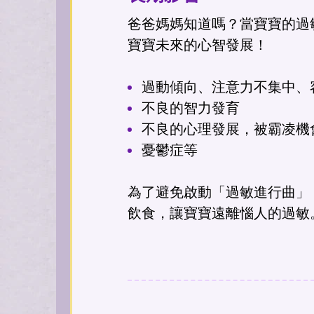
爸爸媽媽知道嗎？當寶寶的過
寶寶未來的心智發展！
過動傾向、注意力不集中、
不良的智力發育
不良的心理發展，被霸凌機
憂鬱症等
為了避免啟動「過敏進行曲」
飲食，讓寶寶遠離惱人的過敏