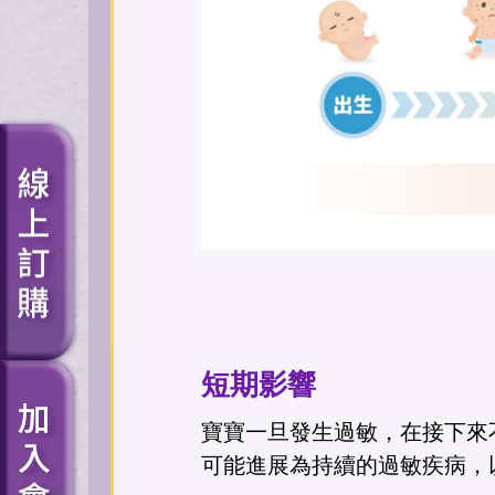
短期影響
寶寶一旦發生過敏，在接下來
可能進展為持續的過敏疾病，