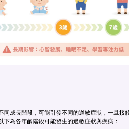
不同成長階段，可能引發不同的過敏症狀，一旦接
以下為各年齡階段可能發生的過敏症狀與疾病：