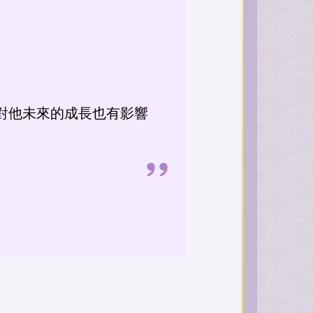
對他未來的成長也有影響