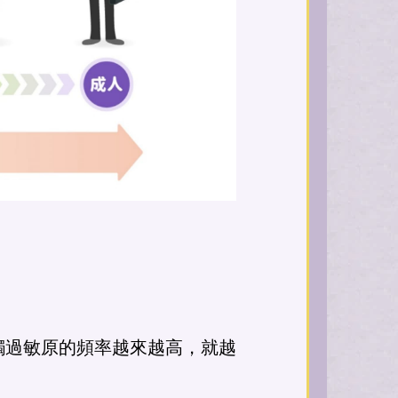
觸過敏原的頻率越來越高，就越