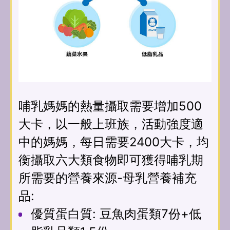
哺乳媽媽的熱量攝取需要增加500
大卡，以一般上班族，活動強度適
中的媽媽，每日需要2400大卡，均
衡攝取六大類食物即可獲得哺乳期
所需要的營養來源-母乳營養補充
品:
優質蛋白質: 豆魚肉蛋類7份+低