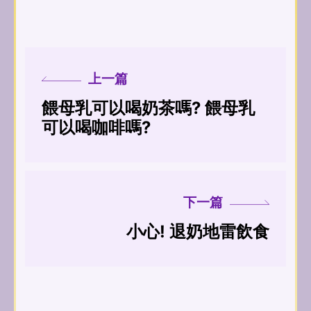
上一篇
餵母乳可以喝奶茶嗎? 餵母乳
可以喝咖啡嗎?
下一篇
小心! 退奶地雷飲食