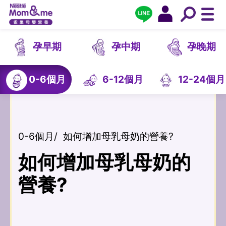
孕早期
孕中期
孕晚期
0-6個月
6-12個月
12-24個月
0-6個月
/
如何增加母乳母奶的營養?
如何增加母乳母奶的
營養?