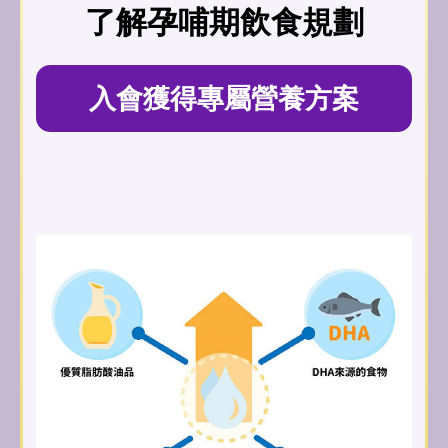
了解孕哺期飲食規劃
入會獲得專屬營養方案