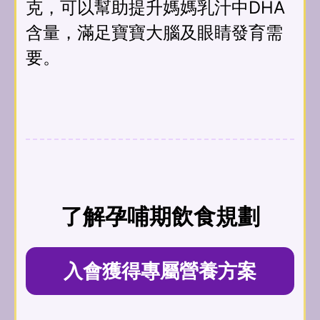
克，可以幫助提升媽媽乳汁中DHA
含量，滿足寶寶大腦及眼睛發育需
要。
了解孕哺期飲食規劃
入會獲得專屬營養方案