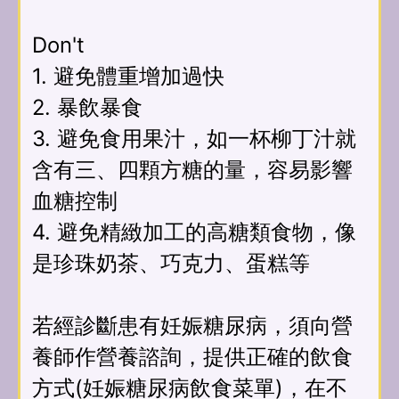
Don't
1. 避免體重增加過快
2. 暴飲暴食
3. 避免食用果汁，如一杯柳丁汁就
含有三、四顆方糖的量，容易影響
血糖控制
4. 避免精緻加工的高糖類食物，像
是珍珠奶茶、巧克力、蛋糕等
若經診斷患有妊娠糖尿病，須向營
養師作營養諮詢，提供正確的飲食
方式(妊娠糖尿病飲食菜單)，在不