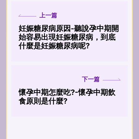
上一篇
妊娠糖尿病原因-聽說孕中期開
始容易出現妊娠糖尿病，到底
什麼是妊娠糖尿病呢?
下一篇
懷孕中期怎麼吃?-懷孕中期飲
食原則是什麼?