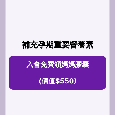
補充孕期重要營養素
入會免費領媽媽膠囊
(價值$550)