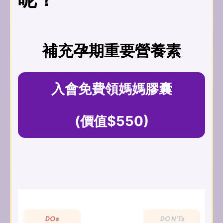
補充孕期重要營養素
入會免費領媽媽膠囊
(價值$550)