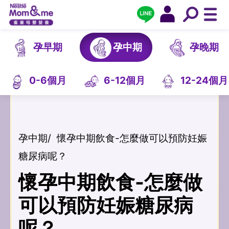
孕早期
孕中期
孕晚期
0-6個月
6-12個月
12-24個月
孕中期
/
懷孕中期飲食-怎麼做可以預防妊娠
糖尿病呢？
懷孕中期飲食-怎麼做
可以預防妊娠糖尿病
呢？