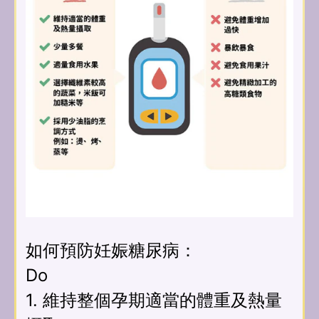
如何預防妊娠糖尿病：
Do
1. 維持整個孕期適當的體重及熱量