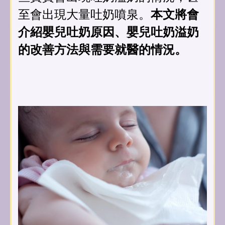
至會出現大量吐奶噴泉。
本文將會
介紹嬰兒吐奶原因、嬰兒吐奶溢奶
的改善方法與需要就醫的情況。