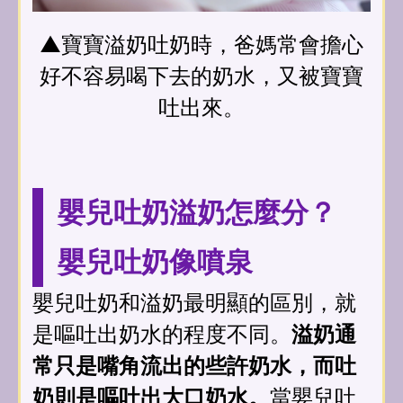
▲寶寶溢奶吐奶時，爸媽常會擔心
好不容易喝下去的奶水，又被寶寶
吐出來。
嬰兒吐奶溢奶怎麼分？
嬰兒吐奶像噴泉
嬰兒吐奶和溢奶最明顯的區別，就
是嘔吐出奶水的程度不同。
溢奶通
常只是嘴角流出的些許奶水，而吐
奶則是嘔吐出大口奶水。
當嬰兒吐