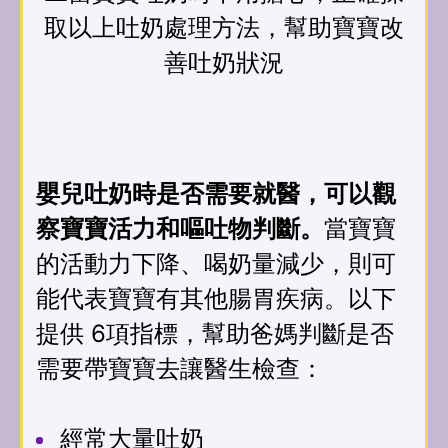
取以上吐奶處理方法，幫助寶寶改
善吐奶狀況
嬰兒吐奶時是否需要就醫，可以觀
察寶寶活力和嘔吐物判斷。
當寶寶
的活動力下降、喝奶量減少，則可
能代表寶寶有其他腸胃疾病。以下
提供 6項指標，幫助爸媽判斷是否
需要帶寶寶去讓醫生檢查：
經常大量吐奶