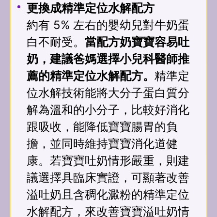
更換成精準定位水解配方
約有 5% 左右的嬰幼兒對牛奶蛋
白不耐受。
當配方奶寶寶容易吐
奶，建議爸媽選擇小兒科醫師推
薦的精準定位水解配方。
精準定
位水解技術能將大分子蛋白質分
解為溫和的小分子，比較好消化
跟吸收，能降低寶寶腸胃的負
擔，並同時維持寶寶消化道健
康。若寶寶吐奶情形嚴重，則建
議選擇具臨床實證，可顯著改善
溢吐奶且含稠化澱粉的精準定位
水解配方，來改善寶寶溢吐奶情