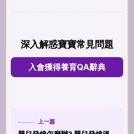
深入解惑寶寶常見問題
入會獲得養育QA辭典
上一篇