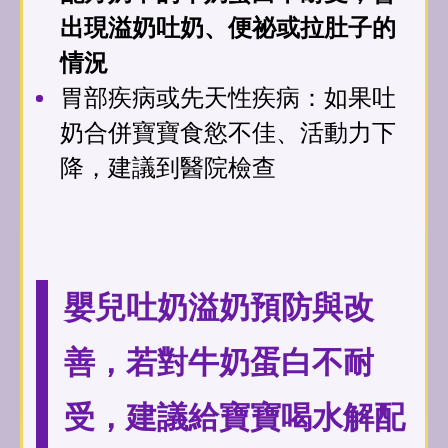
出現溢奶吐奶、便祕或拉肚子的
情況
胃部疾病或先天性疾病：如果吐
奶合併寶寶食慾不佳、活動力下
降，建議到醫院檢查
嬰兒吐奶溢奶預防與改
善，若對牛奶蛋白不耐
受，建議給寶寶喝水解配