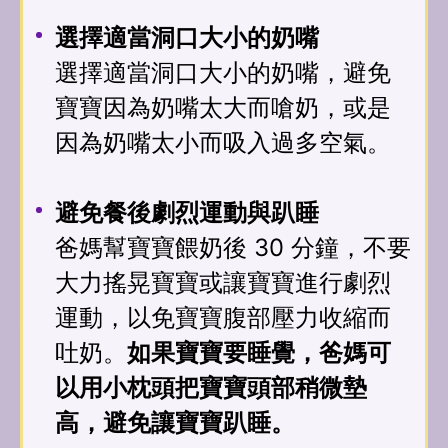
選擇適當洞口大小的奶嘴
選擇適當洞口大小的奶嘴，避免
寶寶因為奶嘴太大而嗆奶，或是
因為奶嘴太小而吸入過多空氣。
避免餐後劇烈運動與趴睡
爸媽幫寶寶餵奶後 30 分鐘，不要
大力搖晃寶寶或讓寶寶進行劇烈
運動，以免寶寶腹部壓力收縮而
吐奶。
如果寶寶要睡覺，爸媽可
以用小枕頭把寶寶頭部稍微墊
高，避免讓寶寶趴睡。