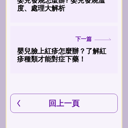
嬰兒發燒怎麼辦? 嬰兒發燒溫
度、處理大解析
下一篇
嬰兒臉上紅疹怎麼辦？了解紅
疹種類才能對症下藥！
回上一頁