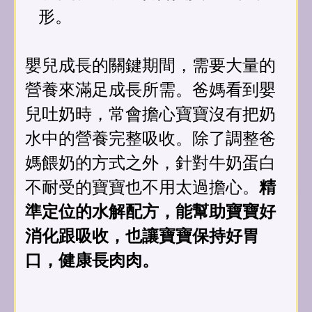
形。
嬰兒成長的關鍵期間，需要大量的
營養來滿足成長所需。爸媽看到嬰
兒吐奶時，常會擔心寶寶沒有把奶
水中的營養完整吸收。除了調整爸
媽餵奶的方式之外，針對牛奶蛋白
不耐受的寶寶也不用太過擔心。
精
準定位的水解配方，能幫助寶寶好
消化跟吸收，也讓寶寶保持好胃
口，健康長肉肉。