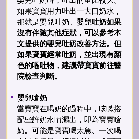
嬰兒吐奶時，吐出的量比較大。
如果寶寶用力吐出一大口奶水，
那就是嬰兒吐奶。
嬰兒吐奶如果
沒有伴隨其他症狀，可以參考本
文提供的嬰兒吐奶改善方法。但
如果寶寶經常吐奶，並出現有顏
色的嘔吐物，建議帶寶寶前往醫
院檢查判斷。
嬰兒嗆奶
當寶寶在喝奶的過程中，咳嗽搭
配些許奶水噴灑出，即為寶寶嗆
奶。可能是寶寶喝太急、一次喝