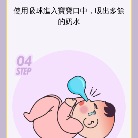
使用吸球進入寶寶口中，吸出多餘
的奶水