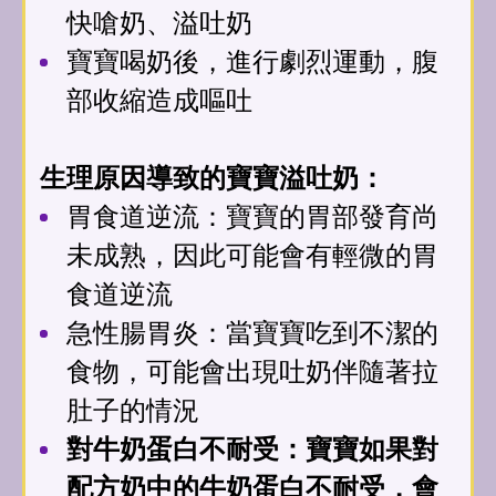
快嗆奶、溢吐奶
寶寶喝奶後，進行劇烈運動，腹
部收縮造成嘔吐
生理原因導致的寶寶溢吐奶：
胃食道逆流：寶寶的胃部發育尚
未成熟，因此可能會有輕微的胃
食道逆流
急性腸胃炎：當寶寶吃到不潔的
食物，可能會出現吐奶伴隨著拉
肚子的情況
對牛奶蛋白不耐受：寶寶如果對
配方奶中的牛奶蛋白不耐受，會