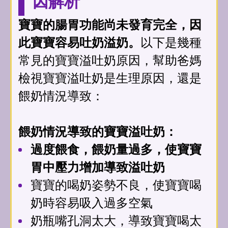
因解析
寶寶的腸胃功能尚未發育完全，因
此寶寶容易吐奶溢奶。
以下是幾種
常見的寶寶溢吐奶原因，幫助爸媽
檢視寶寶溢吐奶是生理原因，還是
餵奶情況導致：
餵奶情況導致的寶寶溢吐奶：
過度餵食，餵奶量過多，使寶寶
胃中壓力增加導致溢吐奶
寶寶的喝奶姿勢不良，使寶寶喝
奶時容易吸入過多空氣
奶瓶嘴孔洞太大，導致寶寶喝太