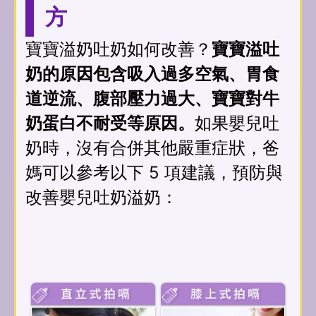
方
寶寶溢奶吐奶如何改善？
寶寶溢吐
奶的原因包含吸入過多空氣、胃食
道逆流、腹部壓力過大、寶寶對牛
奶蛋白不耐受等原因。
如果嬰兒吐
奶時，沒有合併其他嚴重症狀，爸
媽可以參考以下 5 項建議，預防與
改善嬰兒吐奶溢奶：