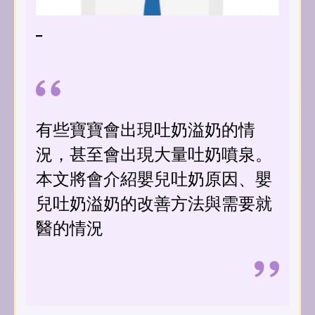
_
有些寶寶會出現吐奶溢奶的情
況，甚至會出現大量吐奶噴泉。
本文將會介紹嬰兒吐奶原因、嬰
兒吐奶溢奶的改善方法與需要就
醫的情況