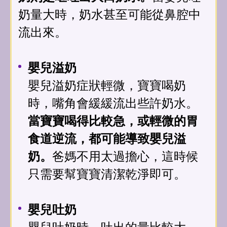
奶量大時，奶水甚至可能從鼻腔中
流出來。
嬰兒溢奶
嬰兒溢奶症狀輕微，寶寶喝奶
時，嘴角會緩緩流出些許奶水。
當寶寶喝得比較急，或輕微的胃
食道逆流，都可能導致嬰兒溢
奶。
爸媽不用太過擔心，這時候
只需要幫寶寶清潔乾淨即可。
嬰兒吐奶