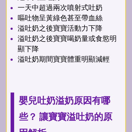
一天中超過兩次噴射式吐奶
嘔吐物呈黃綠色甚至帶血絲
溢吐奶之後寶寶活動力下降
溢吐奶之後寶寶喝奶量或食慾明
顯下降
溢吐奶期間寶寶體重明顯減輕
嬰兒吐奶溢奶原因有哪
些？ 讓寶寶溢吐奶的原