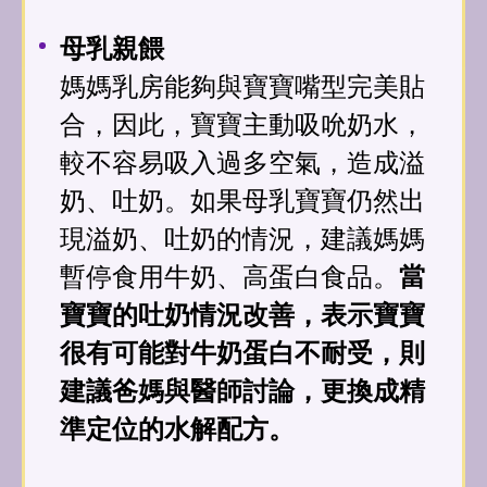
母乳親餵
媽媽乳房能夠與寶寶嘴型完美貼
合，因此，寶寶主動吸吮奶水，
較不容易吸入過多空氣，造成溢
奶、吐奶。如果母乳寶寶仍然出
現溢奶、吐奶的情況，建議媽媽
暫停食用牛奶、高蛋白食品。
當
寶寶的吐奶情況改善，表示寶寶
很有可能對牛奶蛋白不耐受，則
建議爸媽與醫師討論，更換成精
準定位的水解配方。