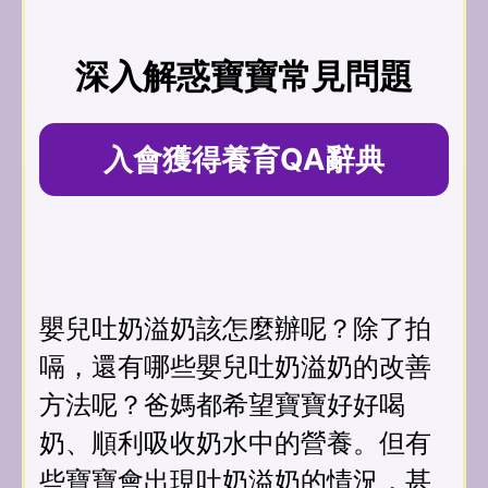
深入解惑寶寶常見問題
入會獲得養育QA辭典
嬰兒吐奶溢奶該怎麼辦呢？除了拍
嗝，還有哪些嬰兒吐奶溢奶的改善
方法呢？爸媽都希望寶寶好好喝
奶、順利吸收奶水中的營養。但有
些寶寶會出現吐奶溢奶的情況，甚