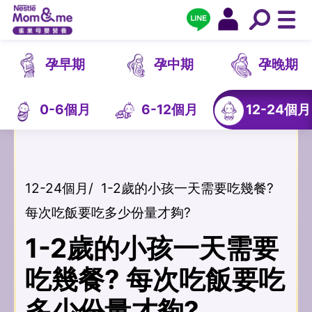
孕早期
孕中期
孕晚期
0-6個月
6-12個月
12-24個月
12-24個月
/
1-2歲的小孩一天需要吃幾餐?
每次吃飯要吃多少份量才夠?
1-2歲的小孩一天需要
吃幾餐? 每次吃飯要吃
多少份量才夠?