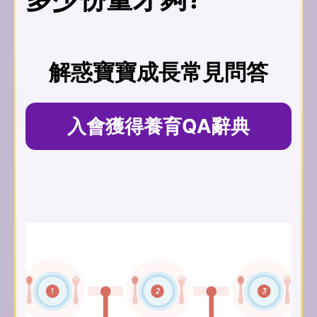
解惑寶寶成長常見問答
入會獲得養育QA辭典