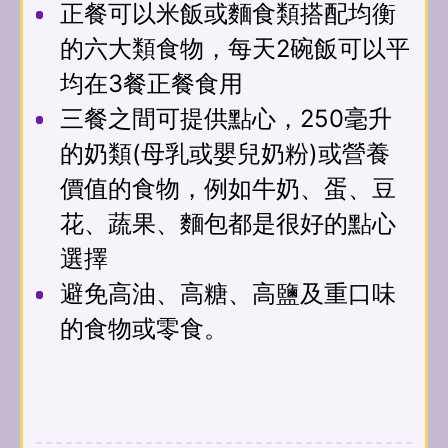
正餐可以米飯或麵食類搭配均衡
的六大類食物，每天2碗飯可以平
均在3餐正餐食用
三餐之間可提供點心，250毫升
的奶類(母乳或嬰兒奶粉)或營養
價值的食物，例如牛奶、蛋、豆
花、蔬果、麵包都是很好的點心
選擇
避免高油、高糖、高鹽及重口味
的食物或零食。