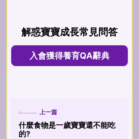
解惑寶寶成長常見問答
入會獲得養育QA辭典
上一篇
什麼食物是一歲寶寶還不能吃
的?