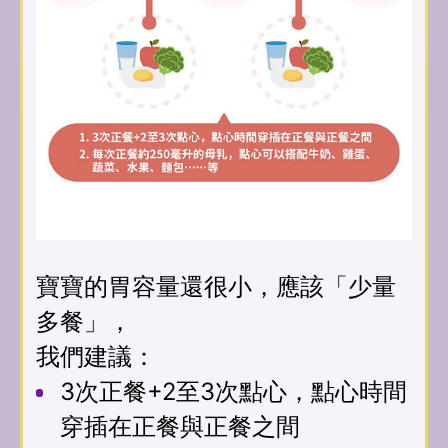
寶寶的胃容量還很小，應該「少量
多餐」，
我們建議：
3次正餐+2至3次點心，點心時間
穿插在正餐與正餐之間