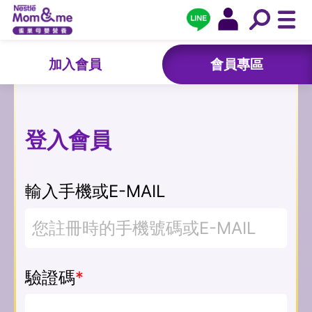
加入會員
會員專區
登入會員
輸入手機或E-MAIL
驗證碼
*